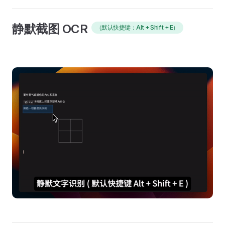
静默截图 OCR
（默认快捷键：Alt + Shift + E）