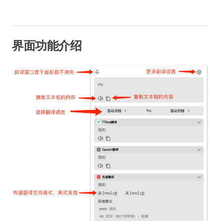
界面功能介绍