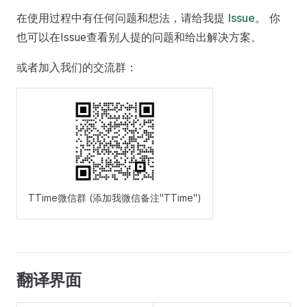
在使用过程中有任何问题和想法，请给我提
Issue
。 你
也可以在Issue查看别人提的问题和给出解决方案。
或者加入我们的交流群：
TTime微信群 (添加我微信备注"TTime")
翻译界面