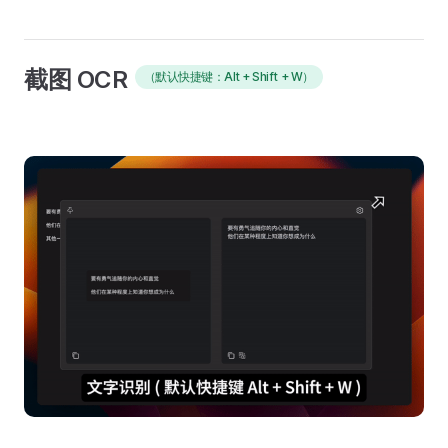
截图 OCR
（默认快捷键：Alt + Shift + W）