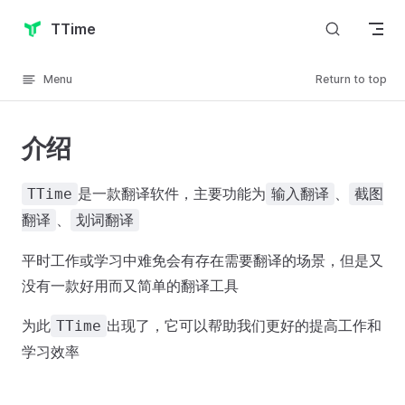
Skip to content
TTime
Menu
Return to top
介绍
是一款翻译软件，主要功能为
、
TTime
输入翻译
截图
、
翻译
划词翻译
平时工作或学习中难免会有存在需要翻译的场景，但是又
没有一款好用而又简单的翻译工具
为此
出现了，它可以帮助我们更好的提高工作和
TTime
学习效率