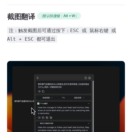
截图翻译
（默认快捷键：Alt + W）
注：触发截图后可通过按下：ESC 或 鼠标右键 或
Alt + ESC 都可退出