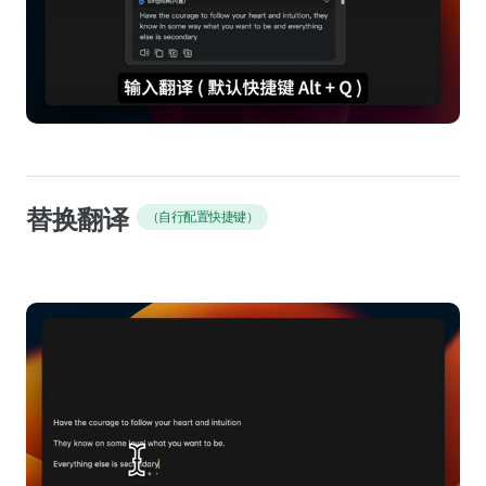
替换翻译
（自行配置快捷键）