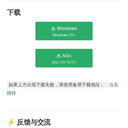
下载
Windows
Windows 10+
Mac
Mac OS 10.12+
点击
如果上方出现下载失败，请使用备用下载地址：
跳转
⚡ 反馈与交流