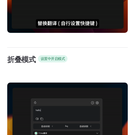
折叠模式
设置中开启模式