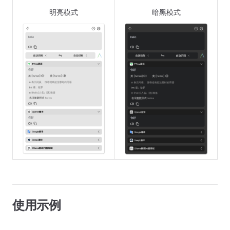
明亮模式
暗黑模式
使用示例